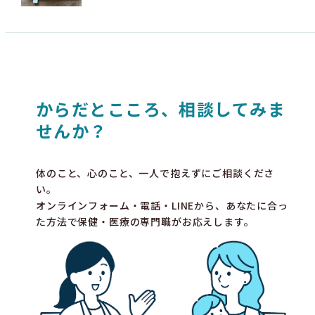
からだとこころ、相談してみま
せんか？
体のこと、心のこと、一人で抱えずにご相談くださ
い。
オンラインフォーム・電話・LINEから、あなたに合っ
た方法で保健・医療の専門職がお応えします。