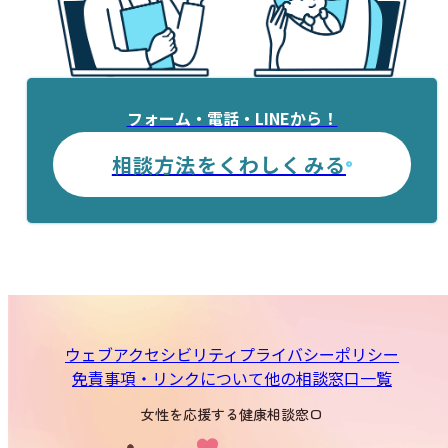
フォーム・電話・LINEから！
相談方法をくわしくみる
ウェブアクセシビリティ
プライバシーポリシー
免責事項・リンクについて
他の相談窓口一覧
女性を応援する健康相談窓口