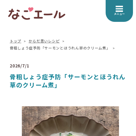
メニュー
トップ
からだ思いレシピ
骨粗しょう症予防「サーモンとほうれん草のクリーム煮」
2026/7/1
骨粗しょう症予防「サーモンとほうれん
草のクリーム煮」