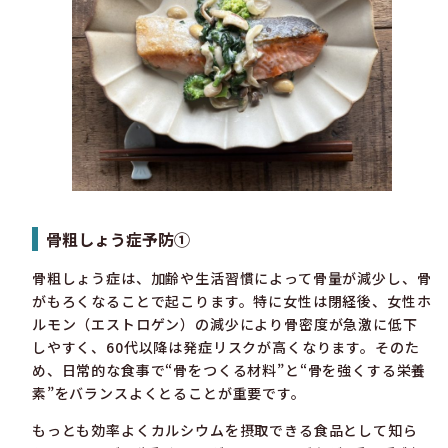
骨粗しょう症予防①
骨粗しょう症は、加齢や生活習慣によって骨量が減少し、骨
がもろくなることで起こります。特に女性は閉経後、女性ホ
ルモン（エストロゲン）の減少により骨密度が急激に低下
しやすく、60代以降は発症リスクが高くなります。そのた
め、日常的な食事で“骨をつくる材料”と“骨を強くする栄養
素”をバランスよくとることが重要です。
もっとも効率よくカルシウムを摂取できる食品として知ら