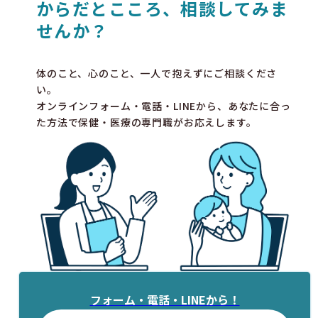
からだとこころ、相談してみま
せんか？
体のこと、心のこと、一人で抱えずにご相談くださ
い。
オンラインフォーム・電話・LINEから、あなたに合っ
た方法で保健・医療の専門職がお応えします。
フォーム・電話・LINEから！