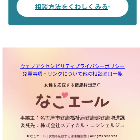
相談方法をくわしくみる
ウェブアクセシビリティ
プライバシーポリシー
免責事項・リンクについて
他の相談窓口一覧
女性を応援する健康相談窓口
事業主：名古屋市健康福祉局健康部健康増進課
委託先：株式会社メディカル・コンシェルジュ
© なごエール｜女性を応援する健康相談窓口 All rights reserved.