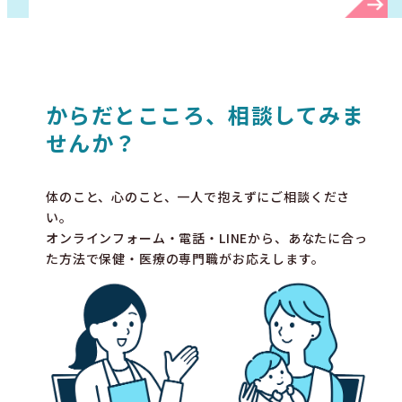
からだとこころ、相談してみま
せんか？
体のこと、心のこと、一人で抱えずにご相談くださ
い。
オンラインフォーム・電話・LINEから、あなたに合っ
た方法で保健・医療の専門職がお応えします。