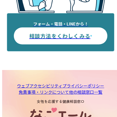
フォーム・電話・LINEから！
相談方法をくわしくみる
ウェブアクセシビリティ
プライバシーポリシー
免責事項・リンクについて
他の相談窓口一覧
女性を応援する健康相談窓口