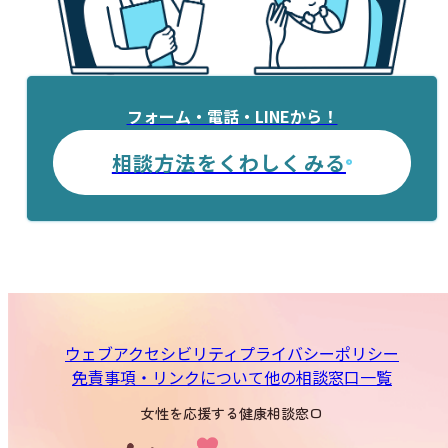
フォーム・電話・LINEから！
相談方法をくわしくみる
ウェブアクセシビリティ
プライバシーポリシー
免責事項・リンクについて
他の相談窓口一覧
女性を応援する健康相談窓口