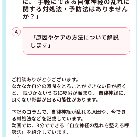
に、 手軽にできる自律神経の乱れに
関する対処法・予防法はありません
か？」
「原因やケアの方法について解説
します」
ご相談ありがとうございます。
なかなか自分の時間をとることができない日が続く
と、 気づかないうちに疲労が溜まり、 自律神経に、
良くない影響が出る可能性があります。
下記のコラムで、自律神経が乱れる原因や、今でき
る対処法などを記載しています。
動画では、3分でできる『自立神経の乱れを整える呼
吸法』を紹介しています。