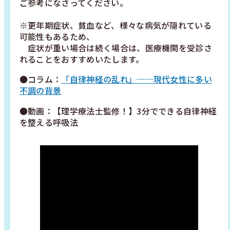
ご参考になさってください。
※更年期症状、貧血など、様々な病気が隠れている
可能性もあるため、
症状が重い場合は続く場合は、医療機関を受診さ
れることをおすすめいたします。
●コラム：
「自律神経の乱れ」──現代女性に多い
不調の背景
●動画：【理学療法士監修！】3分でできる自律神経
を整える呼吸法