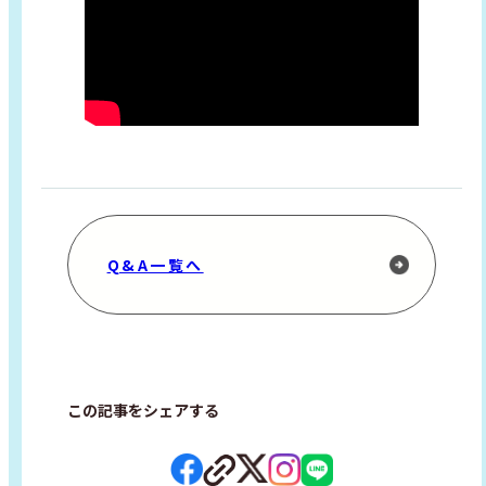
Q&A一覧へ
この記事をシェアする