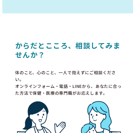
からだとこころ、相談してみま
せんか？
体のこと、心のこと、一人で抱えずにご相談くださ
い。
オンラインフォーム・電話・LINEから、あなたに合っ
た方法で保健・医療の専門職がお応えします。