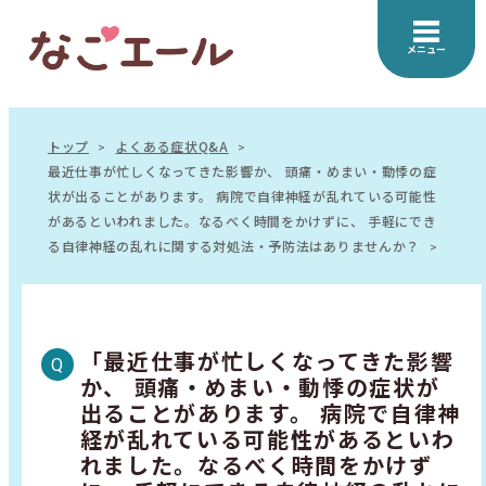
メニュー
トップ
よくある症状Q&A
最近仕事が忙しくなってきた影響か、 頭痛・めまい・動悸の症
状が出ることがあります。 病院で自律神経が乱れている可能性
があるといわれました。なるべく時間をかけずに、 手軽にでき
る自律神経の乱れに関する対処法・予防法はありませんか？
「最近仕事が忙しくなってきた影響
か、 頭痛・めまい・動悸の症状が
出ることがあります。 病院で自律神
経が乱れている可能性があるといわ
れました。なるべく時間をかけず