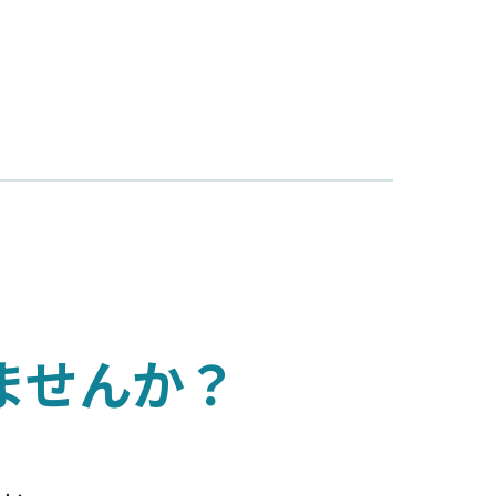
ませんか？