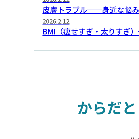
皮膚トラブル──身近な悩
2026.2.12
BMI（痩せすぎ・太りすぎ
からだと