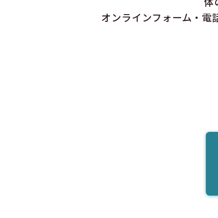
体
オンラインフォーム・電