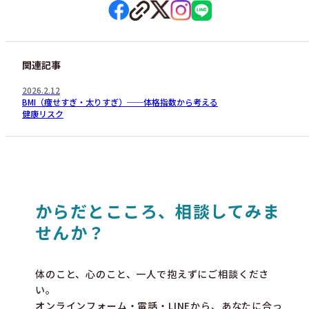
関連記事
2026.2.12
BMI（痩せすぎ・太りすぎ）──体格指数から考える
健康リスク
からだとこころ、相談してみま
せんか？
体のこと、心のこと、一人で抱えずにご相談くださ
い。
オンラインフォーム・電話・LINEから、あなたに合っ