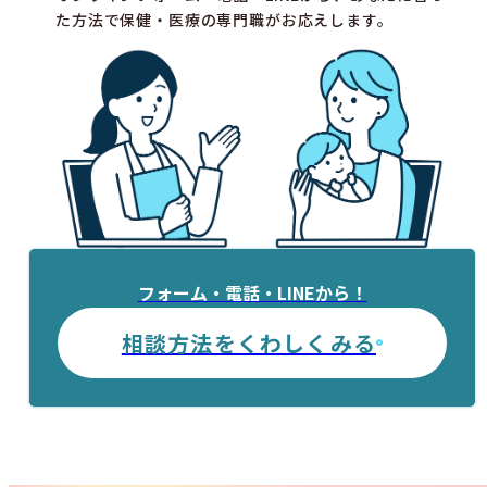
た方法で保健・医療の専門職がお応えします。
フォーム・電話・LINEから！
相談方法をくわしくみる