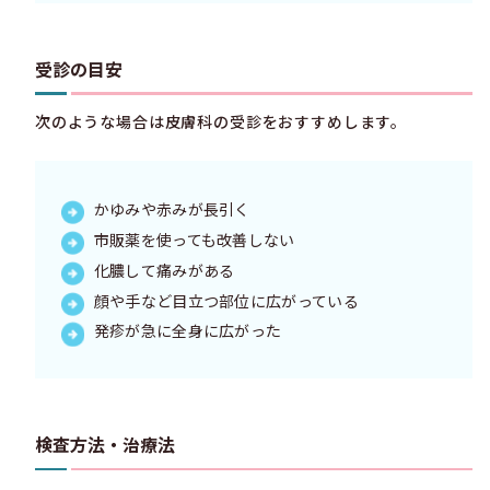
受診の目安
次のような場合は皮膚科の受診をおすすめします。
かゆみや赤みが長引く
市販薬を使っても改善しない
化膿して痛みがある
顔や手など目立つ部位に広がっている
発疹が急に全身に広がった
検査方法・治療法