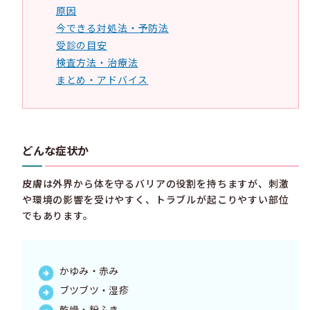
原因
今できる対処法・予防法
受診の目安
検査方法・治療法
まとめ・アドバイス
どんな症状か
皮膚は外界から体を守るバリアの役割を持ちますが、刺激
や環境の影響を受けやすく、トラブルが起こりやすい部位
でもあります。
かゆみ・赤み
ブツブツ・湿疹
乾燥・粉ふき