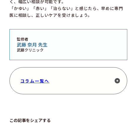
く、幅広い相談が可能です。
「かゆい」「赤い」「治らない」と感じたら、早めに専門
医に相談し、正しいケアを受けましょう。
監修者
武藤 奈月 先生
武藤クリニック
コラム一覧へ
この記事をシェアする