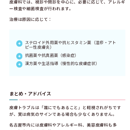
皮膚科では、視診や問診を中心に、必要に応じて、アレルギ
ー検査や細菌検査が行われます。
治療は原因に応じて：
ステロイド外用薬や抗ヒスタミン薬（湿疹・アト
ピー性皮膚炎）
抗菌薬や抗真菌薬（感染症）
漢方薬や生活指導（慢性的な皮膚症状）
まとめ・アドバイス
皮膚トラブルは「誰にでもあること」と軽視されがちです
が、実は病気のサインである場合も少なくありません。
名古屋市内には皮膚科やアレルギー科、美容皮膚科も多