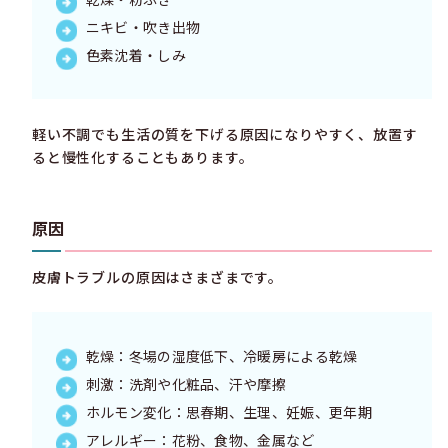
ニキビ・吹き出物
色素沈着・しみ
軽い不調でも生活の質を下げる原因になりやすく、放置す
ると慢性化することもあります。
原因
皮膚トラブルの原因はさまざまです。
乾燥：冬場の湿度低下、冷暖房による乾燥
刺激：洗剤や化粧品、汗や摩擦
ホルモン変化：思春期、生理、妊娠、更年期
アレルギー：花粉、食物、金属など