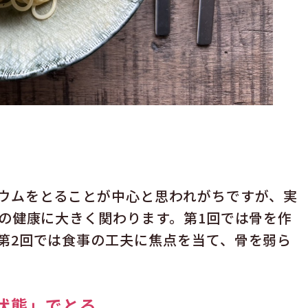
ウムをとることが中心と思われがちですが、実
骨の健康に大きく関わります。第1回では骨を作
第2回では食事の工夫に焦点を当て、骨を弱ら
状態」でとる