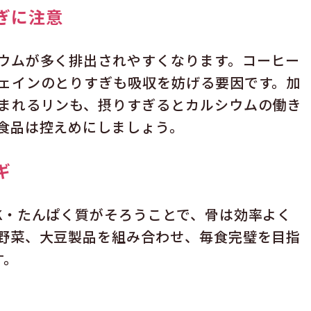
ぎに注意
ウムが多く排出されやすくなります。コーヒー
ェインのとりすぎも吸収を妨げる要因です。加
まれるリンも、摂りすぎるとカルシウムの働き
食品は控えめにしましょう。
ギ
K・たんぱく質がそろうことで、骨は効率よく
野菜、大豆製品を組み合わせ、毎食完璧を目指
す。