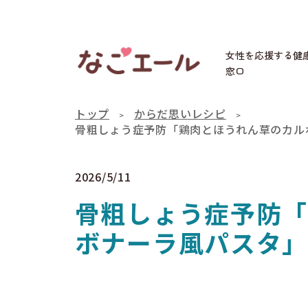
女性を応援する健
窓口
トップ
からだ思いレシピ
骨粗しょう症予防「鶏肉とほうれん草のカル
2026/5/11
骨粗しょう症予防「
ボナーラ風パスタ」