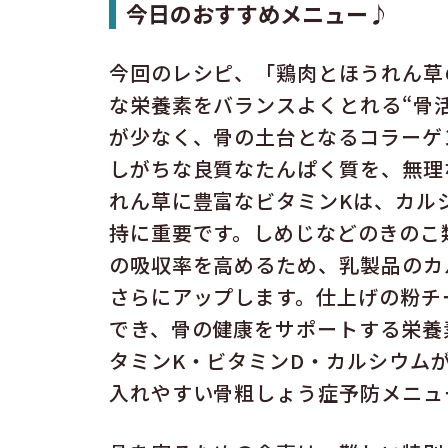
今日のおすすめメニュー♪
今回のレシピ、「鶏肉とほうれん草
な栄養素をバランスよくとれる“骨
が少なく、骨の土台となるコラーゲ
しがちな良質なたんぱく質を、無理
れん草に豊富なビタミンKは、カル
持に重要です。しめじなどのきのこ
の吸収率を高めるため、乳製品のカ
さらにアップします。仕上げの粉チ
でき、骨の健康をサポートする栄養
タミンK・ビタミンD・カルシウム
入れやすい骨粗しょう症予防メニュ