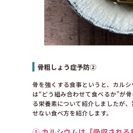
骨粗しょう症予防②
骨を強くする食事というと、カルシ
は“どう組み合わせて食べるか”が
る栄養素について紹介しましたが、
せない食べ方を紹介します。
① カルシウムは「吸収される