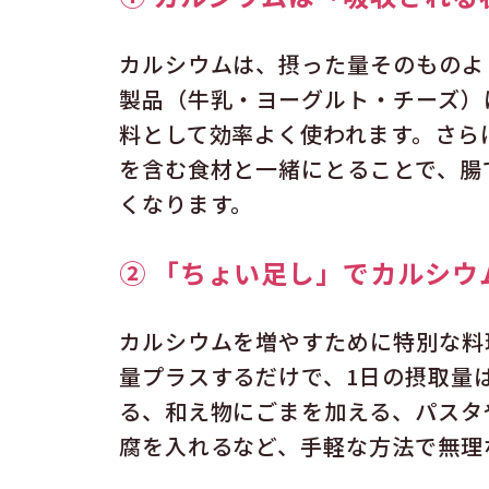
カルシウムは、摂った量そのものよ
製品（牛乳・ヨーグルト・チーズ）
料として効率よく使われます。さら
を含む食材と一緒にとることで、腸
くなります。
② 「ちょい足し」でカルシウ
カルシウムを増やすために特別な料
量プラスするだけで、1日の摂取量
る、和え物にごまを加える、パスタ
腐を入れるなど、手軽な方法で無理