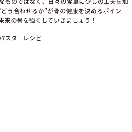
なものではなく、日々の食卓に少しの工夫を加
“どう合わせるか”が骨の健康を決めるポイン
未来の骨を強くしていきましょう！
パスタ レシピ