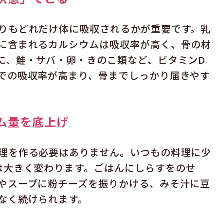
りもどれだけ体に吸収されるかが重要です。乳
に含まれるカルシウムは吸収率が高く、骨の材
に、鮭・サバ・卵・きのこ類など、ビタミンD
での吸収率が高まり、骨までしっかり届きやす
ム量を底上げ
理を作る必要はありません。いつもの料理に少
は大きく変わります。ごはんにしらすをのせ
やスープに粉チーズを振りかける、みそ汁に豆
なく続けられます。