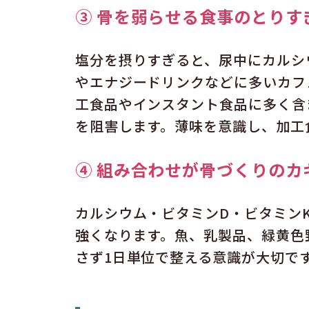
③ 骨を弱らせる食事のとりす
塩分を摂りすぎると、尿中にカルシ
やエナジードリンクなどに多いカフ
工食品やインスタント食品に多く含
を阻害します。薄味を意識し、加工
④ 組み合わせが骨づくりのカ
カルシウム・ビタミンD・ビタミン
強くなります。魚、乳製品、緑黄色
さず1日単位で整える意識が大切で