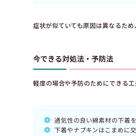
症状が似ていても原因は異なるため
今できる対処法・予防法
軽度の場合や予防のためにできる工
通気性の良い綿素材の下着
下着やナプキンはこまめに