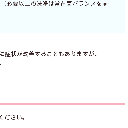
い（必要以上の洗浄は常在菌バランスを崩
に症状が改善することもありますが、
。
ください。