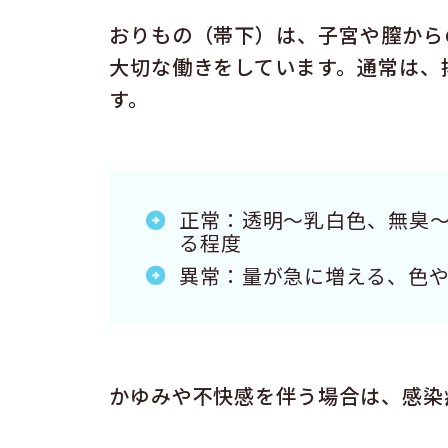
おりもの（帯下）は、子宮や膣から
大切な働きをしています。通常は、
す。
正常：透明〜乳白色、無臭
る程度
異常：量が急に増える、色
かゆみや不快感を伴う場合は、感染