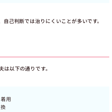
、自己判断では治りにくいことが多いです。
夫は以下の通りです。
を着用
交換