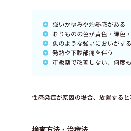
強いかゆみや灼熱感がある
おりものの色が黄色・緑色
魚のような強いにおいがす
発熱や下腹部痛を伴う
市販薬で改善しない、何度
性感染症が原因の場合、放置すると
検査方法・治療法