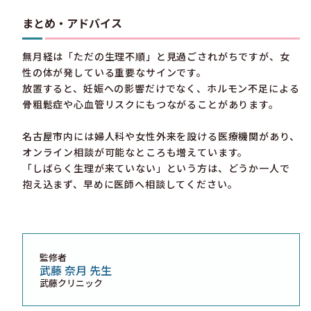
まとめ・アドバイス
無月経は「ただの生理不順」と見過ごされがちですが、女
性の体が発している重要なサインです。
放置すると、妊娠への影響だけでなく、ホルモン不足による
骨粗鬆症や心血管リスクにもつながることがあります。
名古屋市内には婦人科や女性外来を設ける医療機関があり、
オンライン相談が可能なところも増えています。
「しばらく生理が来ていない」という方は、どうか一人で
抱え込まず、早めに医師へ相談してください。
監修者
武藤 奈月 先生
武藤クリニック