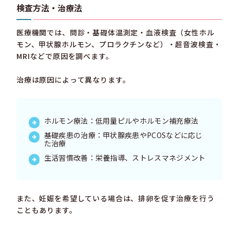
検査方法・治療法
医療機関では、問診・基礎体温測定・血液検査（女性ホル
モン、甲状腺ホルモン、プロラクチンなど）・超音波検査・
MRIなどで原因を調べます。
治療は原因によって異なります。
ホルモン療法：低用量ピルやホルモン補充療法
基礎疾患の治療：甲状腺疾患やPCOSなどに応じ
た治療
生活習慣改善：栄養指導、ストレスマネジメント
また、妊娠を希望している場合は、排卵を促す治療を行う
こともあります。