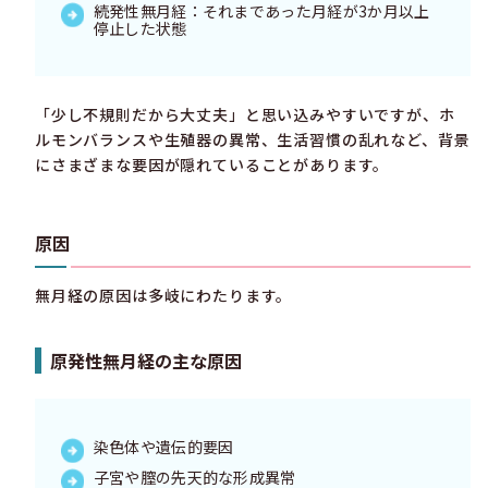
続発性無月経：それまであった月経が3か月以上
停止した状態
「少し不規則だから大丈夫」と思い込みやすいですが、ホ
ルモンバランスや生殖器の異常、生活習慣の乱れなど、背景
にさまざまな要因が隠れていることがあります。
原因
無月経の原因は多岐にわたります。
原発性無月経の主な原因
染色体や遺伝的要因
子宮や膣の先天的な形成異常