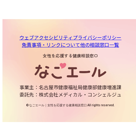
ウェブアクセシビリティ
プライバシーポリシー
免責事項・リンクについて
他の相談窓口一覧
女性を応援する健康相談窓口
事業主：名古屋市健康福祉局健康部健康増進課
委託先：株式会社メディカル・コンシェルジュ
© なごエール｜女性を応援する健康相談窓口 All rights reserved.