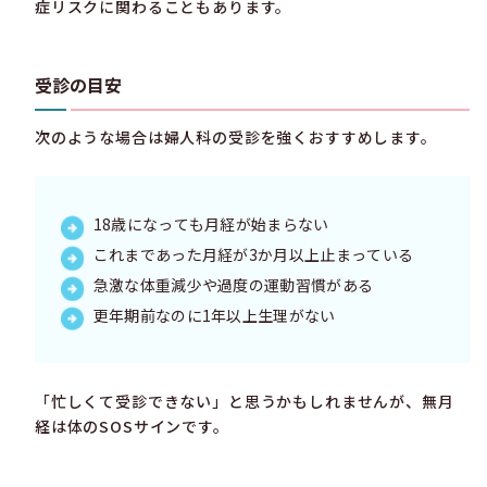
症リスクに関わることもあります。
受診の目安
次のような場合は婦人科の受診を強くおすすめします。
18歳になっても月経が始まらない
これまであった月経が3か月以上止まっている
急激な体重減少や過度の運動習慣がある
更年期前なのに1年以上生理がない
「忙しくて受診できない」と思うかもしれませんが、無月
経は体のSOSサインです。