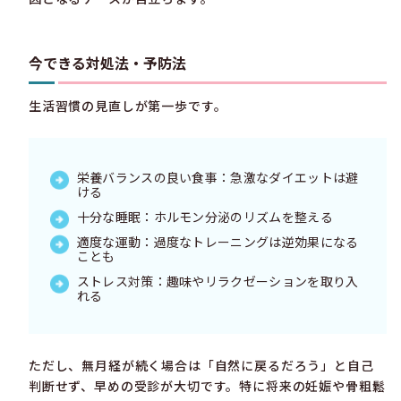
今できる対処法・予防法
生活習慣の見直しが第一歩です。
栄養バランスの良い食事：急激なダイエットは避
ける
十分な睡眠：ホルモン分泌のリズムを整える
適度な運動：過度なトレーニングは逆効果になる
ことも
ストレス対策：趣味やリラクゼーションを取り入
れる
ただし、無月経が続く場合は「自然に戻るだろう」と自己
判断せず、早めの受診が大切です。特に将来の妊娠や骨粗鬆