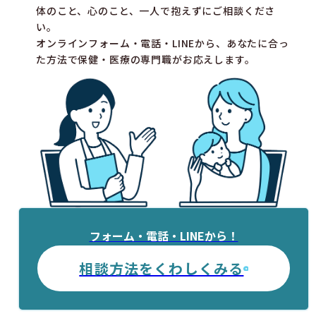
体のこと、心のこと、一人で抱えずにご相談くださ
い。
オンラインフォーム・電話・LINEから、あなたに合っ
た方法で保健・医療の専門職がお応えします。
フォーム・電話・LINEから！
相談方法をくわしくみる