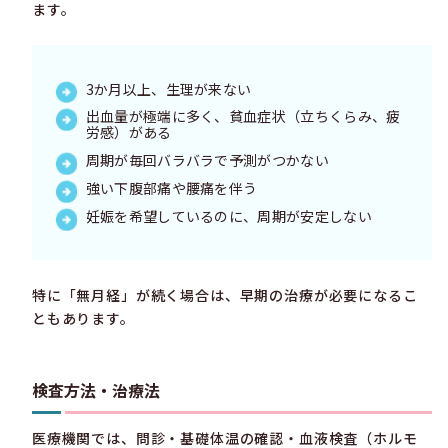
ます。
3か月以上、生理が来ない
出血量が極端に多く、貧血症状（立ちくらみ、疲
労感）がある
周期が毎回バラバラで予測がつかない
強い下腹部痛や腰痛を伴う
妊娠を希望しているのに、周期が安定しない
特に「無月経」が続く場合は、早期の治療が必要になるこ
ともあります。
検査方法・治療法
医療機関では、問診・基礎体温の確認・血液検査（ホルモ