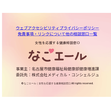
ウェブアクセシビリティ
プライバシーポリシー
免責事項・リンクについて
他の相談窓口一覧
女性を応援する健康相談窓口
事業主：名古屋市健康福祉局健康部健康増進課
委託先：株式会社メディカル・コンシェルジュ
© なごエール｜女性を応援する健康相談窓口 All rights reserved.