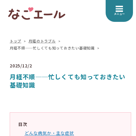
メニュー
トップ
月経のトラブル
月経不順──忙しくても知っておきたい基礎知識
2025/12/2
月経不順──忙しくても知っておきたい
基礎知識
目次
どんな病気か・主な症状