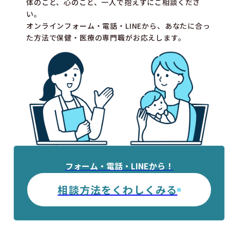
体のこと、心のこと、一人で抱えずにご相談くださ
い。
オンラインフォーム・電話・LINEから、あなたに合っ
た方法で保健・医療の専門職がお応えします。
フォーム・電話・LINEから！
相談方法をくわしくみる