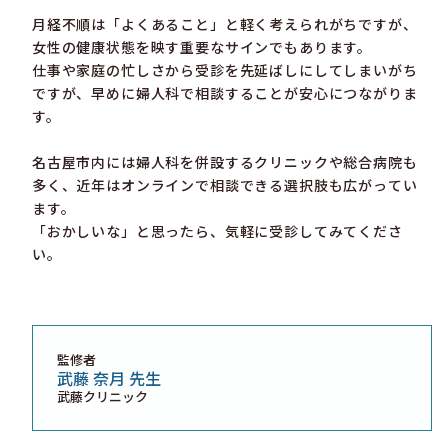
月経不順は「よくあること」と軽く考えられがちですが、
女性の健康状態を映す重要なサインでもあります。
仕事や家庭の忙しさから受診を先延ばしにしてしまいがち
ですが、早めに婦人科で相談することが安心につながりま
す。
名古屋市内には婦人科を併設するクリニックや総合病院も
多く、近年はオンラインで相談できる選択肢も広がってい
ます。
「おかしいな」と思ったら、気軽に受診してみてくださ
い。
監修者
武藤 奈月 先生
武藤クリニック