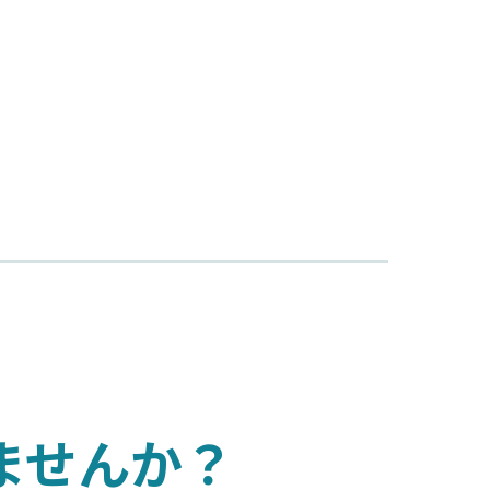
ませんか？