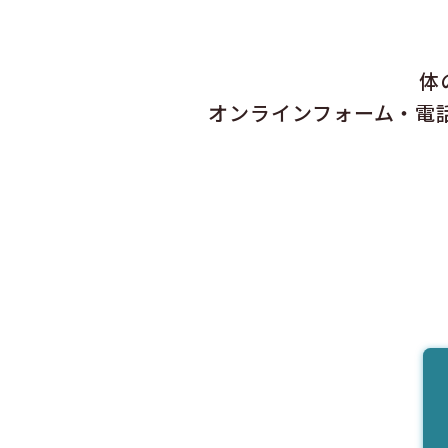
体
オンラインフォーム・電