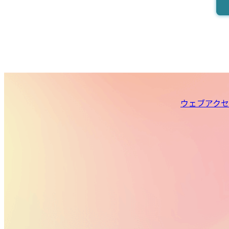
ウェブアクセ