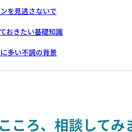
インを見逃さないで
ておきたい基礎知識
性に多い不調の背景
こころ、相談してみ