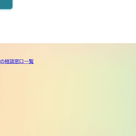
の相談窓口一覧