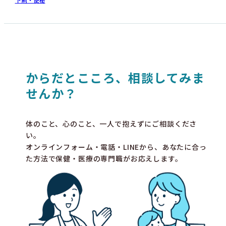
からだとこころ、相談してみま
せんか？
体のこと、心のこと、一人で抱えずにご相談くださ
い。
オンラインフォーム・電話・LINEから、あなたに合っ
た方法で保健・医療の専門職がお応えします。