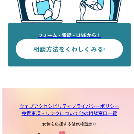
フォーム・電話・LINEから！
相談方法をくわしくみる
ウェブアクセシビリティ
プライバシーポリシー
免責事項・リンクについて
他の相談窓口一覧
女性を応援する健康相談窓口