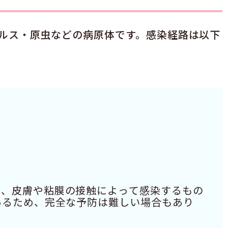
ルス・原虫などの病原体です。感染経路は以下
）
も、皮膚や粘膜の接触によって感染するもの
あるため、完全な予防は難しい場合もあり