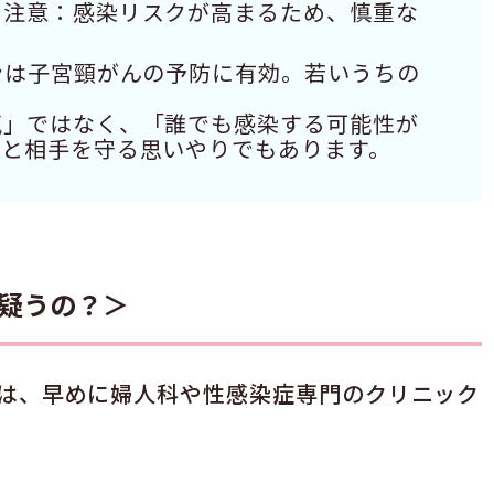
に注意：感染リスクが高まるため、慎重な
ンは子宮頸がんの予防に有効。若いうちの
気」ではなく、「誰でも感染する可能性が
分と相手を守る思いやりでもあります。
疑うの？＞
は、早めに婦人科や性感染症専門のクリニック