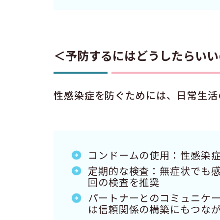
＜予防するにはどうしたらいい
性感染症を防ぐためには、日常生活
コンドームの使用：性感染
定期的な検査：無症状でも感
回の検査を推奨
パートナーとのコミュニケ
は信頼関係の構築にもつな