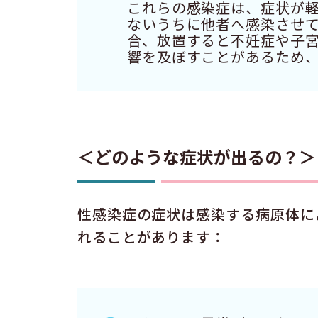
これらの感染症は、症状が
ないうちに他者へ感染させ
合、放置すると不妊症や子
響を及ぼすことがあるため
＜どのような症状が出るの？＞
性感染症の症状は感染する病原体に
れることがあります：