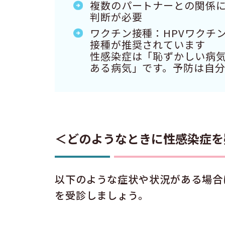
複数のパートナーとの関係
判断が必要
ワクチン接種：HPVワクチ
接種が推奨されています
性感染症は「恥ずかしい病
ある病気」です。予防は自
＜どのようなときに性感染症を
以下のような症状や状況がある場合
を受診しましょう。