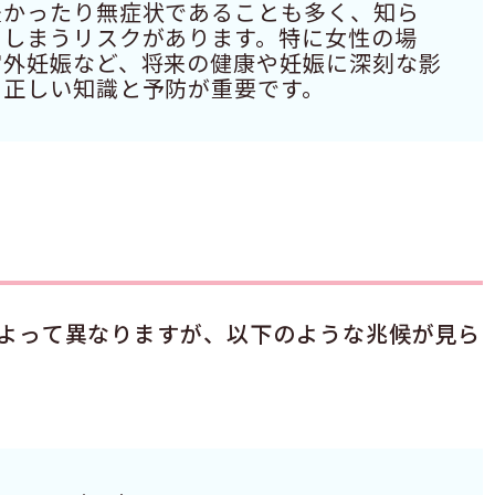
軽かったり無症状であることも多く、知ら
てしまうリスクがあります。特に女性の場
宮外妊娠など、将来の健康や妊娠に深刻な影
、正しい知識と予防が重要です。
よって異なりますが、以下のような兆候が見ら