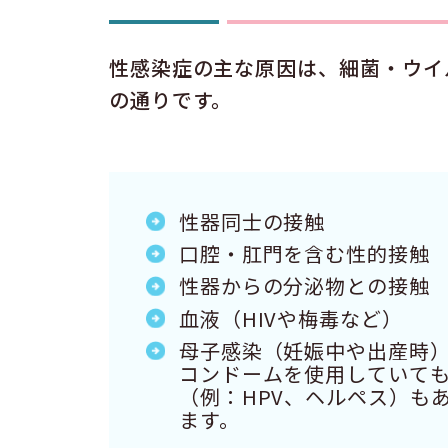
性感染症の主な原因は、細菌・ウイ
の通りです。
性器同士の接触
口腔・肛門を含む性的接触
性器からの分泌物との接触
血液（HIVや梅毒など）
母子感染（妊娠中や出産時
コンドームを使用していて
（例：HPV、ヘルペス）も
ます。