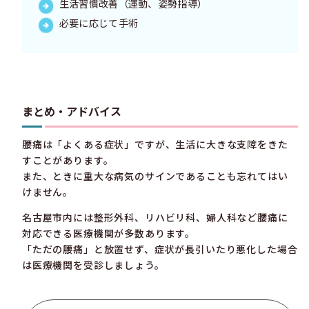
生活習慣改善（運動、姿勢指導）
必要に応じて手術
まとめ・アドバイス
腰痛は「よくある症状」ですが、生活に大きな支障をきた
すことがあります。
また、ときに重大な病気のサインであることも忘れてはい
けません。
名古屋市内には整形外科、リハビリ科、婦人科など腰痛に
対応できる医療機関が多数あります。
「ただの腰痛」と放置せず、症状が長引いたり悪化した場合
は医療機関を受診しましょう。