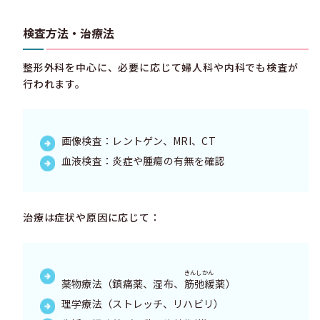
検査方法・治療法
整形外科を中心に、必要に応じて婦人科や内科でも検査が
行われます。
画像検査：レントゲン、MRI、CT
血液検査：炎症や腫瘍の有無を確認
治療は症状や原因に応じて：
きんしかん
薬物療法（鎮痛薬、湿布、
筋弛緩
薬）
理学療法（ストレッチ、リハビリ）