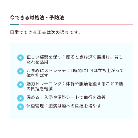
今できる対処法・予防法
日常でできる工夫は次の通りです。
正しい姿勢を保つ：座るときは深く腰掛け、背も
たれを活用
こまめにストレッチ：1時間に1回は立ち上がって
体を伸ばす
筋力トレーニング：体幹や腹筋を鍛えることで腰
の負担を軽減
温める：入浴や温熱シートで血行を改善
体重管理：肥満は腰への負担を増やす