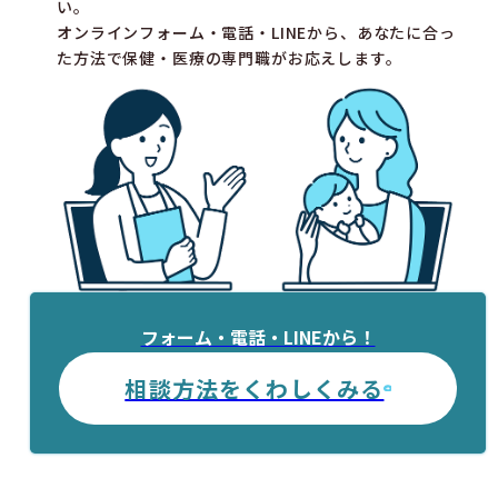
い。
オンラインフォーム・電話・LINEから、あなたに合っ
た方法で保健・医療の専門職がお応えします。
フォーム・電話・LINEから！
相談方法をくわしくみる