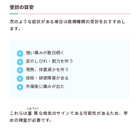
受診の目安
次のような症状がある場合は医療機関の受診をおすすめし
ます。
強い痛みが数日続く
足のしびれ・脱力を伴う
発熱、体重減少を伴う
排尿・排便障害がある
外傷後に痛みが出た
じゅうとく
これらは
重篤
な病気のサインである可能性があるため、早
めの検査が必要です。