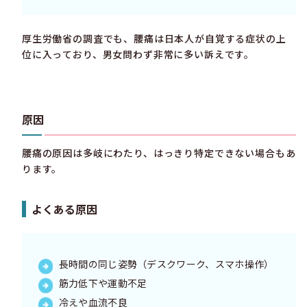
厚生労働省の調査でも、腰痛は日本人が自覚する症状の上
位に入っており、男女問わず非常に多い訴えです。
原因
腰痛の原因は多岐にわたり、はっきり特定できない場合もあ
ります。
よくある原因
長時間の同じ姿勢（デスクワーク、スマホ操作）
筋力低下や運動不足
冷えや血流不良