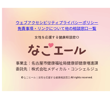
ウェブアクセシビリティ
プライバシーポリシー
免責事項・リンクについて
他の相談窓口一覧
女性を応援する健康相談窓口
事業主：名古屋市健康福祉局健康部健康増進課
委託先：株式会社メディカル・コンシェルジュ
© なごエール｜女性を応援する健康相談窓口 All rights reserved.