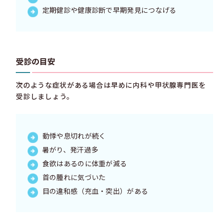
定期健診や健康診断で早期発見につなげる
受診の目安
次のような症状がある場合は早めに内科や甲状腺専門医を
受診しましょう。
動悸や息切れが続く
暑がり、発汗過多
食欲はあるのに体重が減る
首の腫れに気づいた
目の違和感（充血・突出）がある