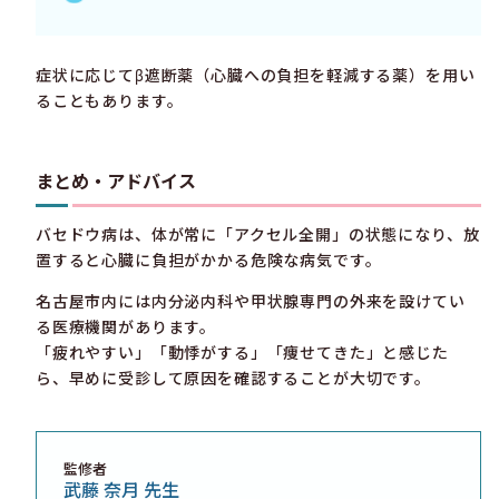
症状に応じてβ遮断薬（心臓への負担を軽減する薬）を用い
ることもあります。
まとめ・アドバイス
バセドウ病は、体が常に「アクセル全開」の状態になり、放
置すると心臓に負担がかかる危険な病気です。
名古屋市内には内分泌内科や甲状腺専門の外来を設けてい
る医療機関があります。
「疲れやすい」「動悸がする」「痩せてきた」と感じた
ら、早めに受診して原因を確認することが大切です。
監修者
武藤 奈月 先生