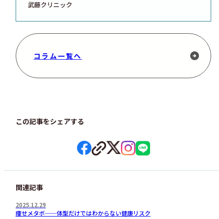
武藤クリニック
コラム一覧へ
この記事をシェアする
関連記事
2025.12.29
痩せメタボ──体型だけではわからない健康リスク