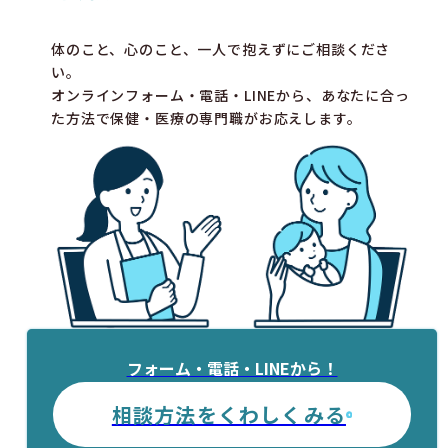
体のこと、心のこと、一人で抱えずにご相談くださ
い。
オンラインフォーム・電話・LINEから、あなたに合っ
た方法で保健・医療の専門職がお応えします。
フォーム・電話・LINEから！
相談方法をくわしくみる