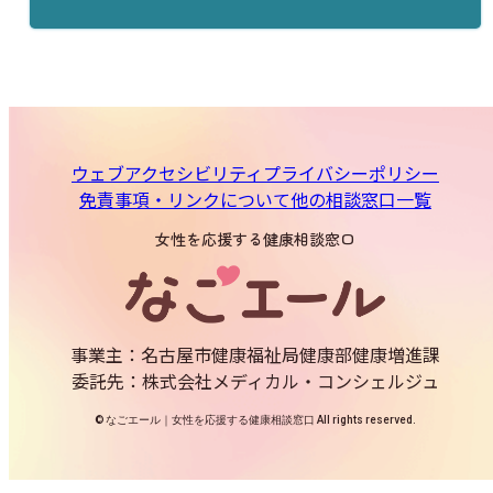
ウェブアクセシビリティ
プライバシーポリシー
免責事項・リンクについて
他の相談窓口一覧
女性を応援する健康相談窓口
事業主：名古屋市健康福祉局健康部健康増進課
委託先：株式会社メディカル・コンシェルジュ
© なごエール｜女性を応援する健康相談窓口 All rights reserved.