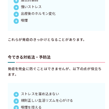
強いストレス
出産後のホルモン変化
喫煙
これらが発症のきっかけとなることがあります。
今できる対処法・予防法
発症を完全に防ぐことはできませんが、以下の点が役立ち
ます。
ストレスを溜め込まない
規則正しい生活リズムを心がける
喫煙を控える