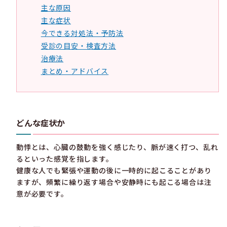
主な原因
主な症状
今できる対処法・予防法
受診の目安・検査方法
治療法
まとめ・アドバイス
どんな症状か
動悸とは、心臓の鼓動を強く感じたり、脈が速く打つ、乱れ
るといった感覚を指します。
健康な人でも緊張や運動の後に一時的に起こることがあり
ますが、頻繁に繰り返す場合や安静時にも起こる場合は注
意が必要です。