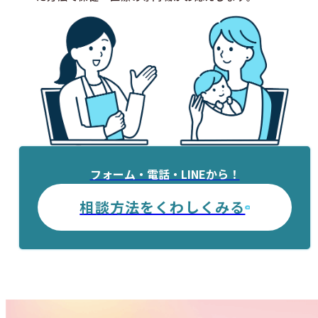
フォーム・電話・LINEから！
相談方法をくわしくみる