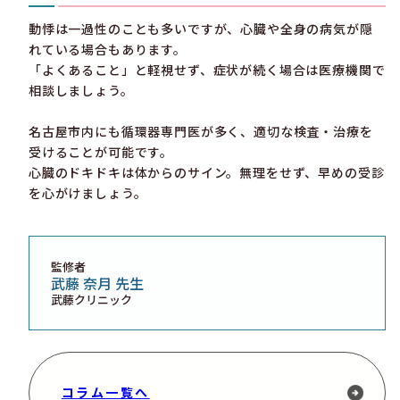
動悸は一過性のことも多いですが、心臓や全身の病気が隠
れている場合もあります。
「よくあること」と軽視せず、症状が続く場合は医療機関で
相談しましょう。
名古屋市内にも循環器専門医が多く、適切な検査・治療を
受けることが可能です。
心臓のドキドキは体からのサイン。無理をせず、早めの受診
を心がけましょう。
監修者
武藤 奈月 先生
武藤クリニック
コラム一覧へ