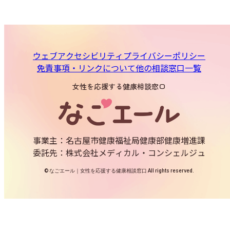
ウェブアクセシビリティ
プライバシーポリシー
免責事項・リンクについて
他の相談窓口一覧
女性を応援する健康相談窓口
事業主：名古屋市健康福祉局健康部健康増進課
委託先：株式会社メディカル・コンシェルジュ
© なごエール｜女性を応援する健康相談窓口 All rights reserved.