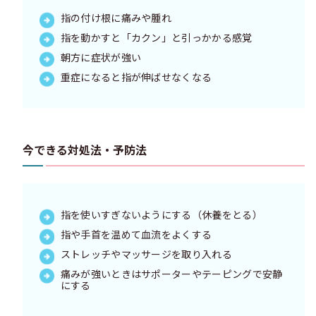
指の付け根に痛みや腫れ
指を動かすと「カクン」と引っかかる感覚
朝方に症状が強い
重症になると指が伸ばせなくなる
今できる対処法・予防法
指を使いすぎないようにする（休養をとる）
指や手首を温めて血流をよくする
ストレッチやマッサージを取り入れる
痛みが強いときはサポーターやテーピングで安静
にする