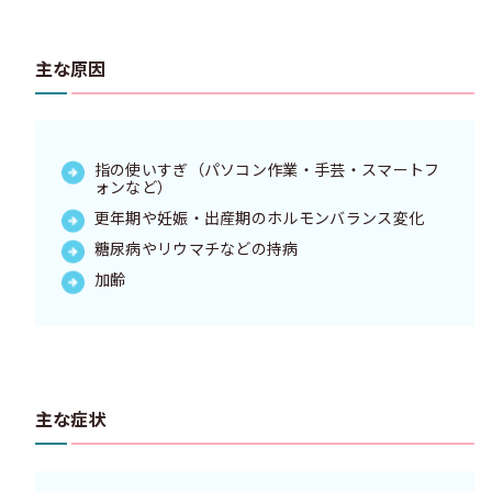
主な原因
指の使いすぎ（パソコン作業・手芸・スマートフ
ォンなど）
更年期や妊娠・出産期のホルモンバランス変化
糖尿病やリウマチなどの持病
加齢
主な症状