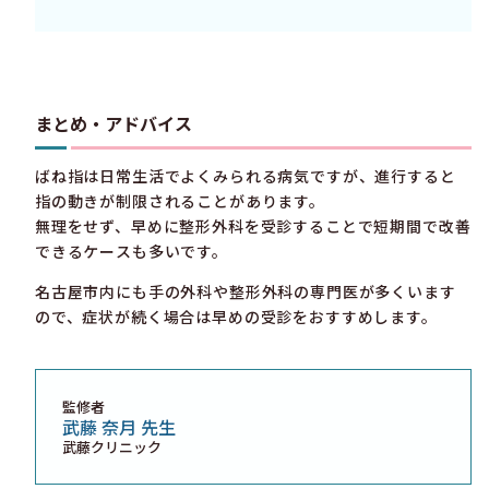
まとめ・アドバイス
ばね指は日常生活でよくみられる病気ですが、進行すると
指の動きが制限されることがあります。
無理をせず、早めに整形外科を受診することで短期間で改善
できるケースも多いです。
名古屋市内にも手の外科や整形外科の専門医が多くいます
ので、症状が続く場合は早めの受診をおすすめします。
監修者
武藤 奈月 先生
武藤クリニック