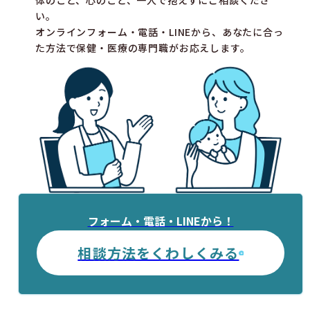
い。
オンラインフォーム・電話・LINEから、あなたに合っ
た方法で保健・医療の専門職がお応えします。
フォーム・電話・LINEから！
相談方法をくわしくみる