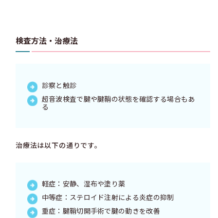
検査方法・治療法
診察と触診
超音波検査で腱や腱鞘の状態を確認する場合もあ
る
治療法は以下の通りです。
軽症：安静、湿布や塗り薬
中等症：ステロイド注射による炎症の抑制
重症：腱鞘切開手術で腱の動きを改善