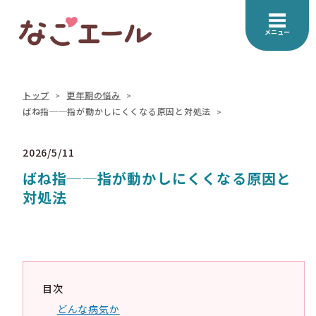
メニュー
トップ
更年期の悩み
ばね指──指が動かしにくくなる原因と対処法
2026/5/11
ばね指──指が動かしにくくなる原因と
対処法
目次
どんな病気か