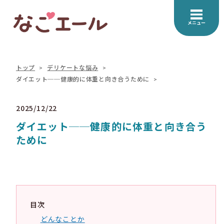
メニュー
トップ
デリケートな悩み
ダイエット──健康的に体重と向き合うために
2025/12/22
ダイエット──健康的に体重と向き合う
ために
目次
どんなことか