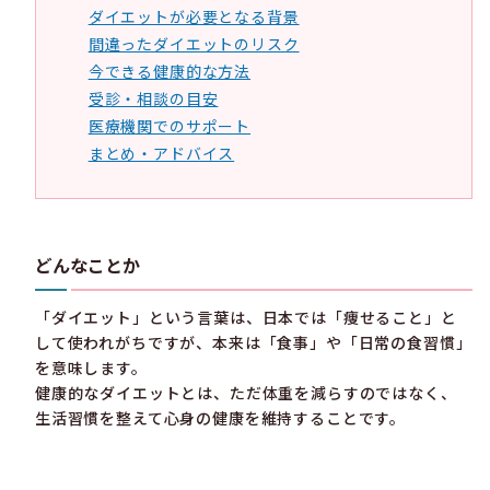
ダイエットが必要となる背景
間違ったダイエットのリスク
今できる健康的な方法
受診・相談の目安
医療機関でのサポート
まとめ・アドバイス
どんなことか
「ダイエット」という言葉は、日本では「痩せること」と
して使われがちですが、本来は「食事」や「日常の食習慣」
を意味します。
健康的なダイエットとは、ただ体重を減らすのではなく、
生活習慣を整えて心身の健康を維持することです。