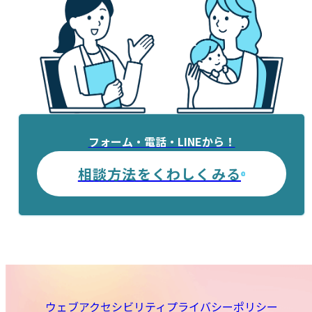
フォーム・電話・LINEから！
相談方法をくわしくみる
ウェブアクセシビリティ
プライバシーポリシー