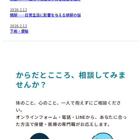
2026.2.12
頻尿──日常生活に影響を与える排尿の悩
2026.2.12
下痢・便秘
からだとこころ、相談してみま
せんか？
体のこと、心のこと、一人で抱えずにご相談くださ
い。
オンラインフォーム・電話・LINEから、あなたに合っ
た方法で保健・医療の専門職がお応えします。