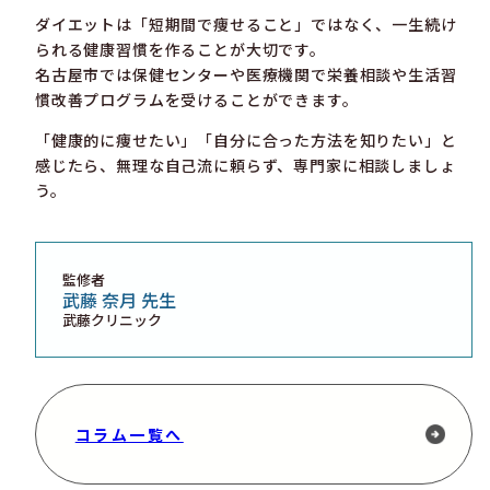
ダイエットは「短期間で痩せること」ではなく、一生続け
られる健康習慣を作ることが大切です。
名古屋市では保健センターや医療機関で栄養相談や生活習
慣改善プログラムを受けることができます。
「健康的に痩せたい」「自分に合った方法を知りたい」と
感じたら、無理な自己流に頼らず、専門家に相談しましょ
う。
監修者
武藤 奈月 先生
武藤クリニック
コラム一覧へ