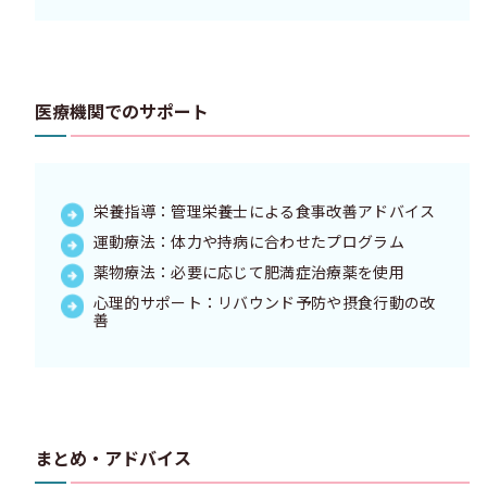
医療機関でのサポート
栄養指導：管理栄養士による食事改善アドバイス
運動療法：体力や持病に合わせたプログラム
薬物療法：必要に応じて肥満症治療薬を使用
心理的サポート：リバウンド予防や摂食行動の改
善
まとめ・アドバイス