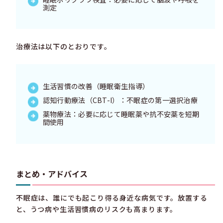
測定
治療法は以下のとおりです。
生活習慣の改善（睡眠衛生指導）
認知行動療法（CBT-I）：不眠症の第一選択治療
薬物療法：必要に応じて睡眠薬や抗不安薬を短期
間使用
まとめ・アドバイス
不眠症は、誰にでも起こり得る身近な病気です。放置する
と、うつ病や生活習慣病のリスクも高まります。