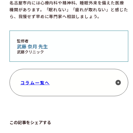
名古屋市内には心療内科や精神科、睡眠外来を備えた医療
機関があります。「眠れない」「疲れが取れない」と感じた
ら、我慢せず早めに専門家へ相談しましょう。
監修者
武藤 奈月 先生
武藤クリニック
コラム一覧へ
この記事をシェアする