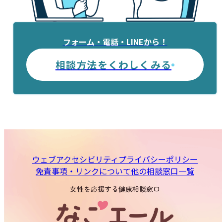
フォーム・電話・LINEから！
相談方法をくわしくみる
ウェブアクセシビリティ
プライバシーポリシー
免責事項・リンクについて
他の相談窓口一覧
女性を応援する健康相談窓口