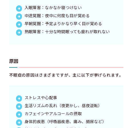
入眠障害：なかなか寝つけない
中途覚醒：夜中に何度も目が覚める
早朝覚醒：予定よりかなり早く目が覚める
熟眠障害：十分な時間眠っても疲れが取れない
原因
不眠症の原因はさまざまですが、主に以下が挙げられます。
ストレスや心配事
生活リズムの乱れ（夜更かし、昼夜逆転）
カフェインやアルコールの摂取
身体的疾患（呼吸器疾患、痛み、頻尿など）