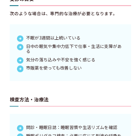
次のような場合は、専門的な治療が必要となります。
不眠が3週間以上続いている
日中の眠気や集中力低下で仕事・生活に支障があ
る
気分の落ち込みや不安を強く感じる
市販薬を使っても改善しない
検査方法・治療法
問診・睡眠日誌：睡眠習慣や生活リズムを確認
睡眠ポリグラフ検査：必要に応じて脳波や呼吸を