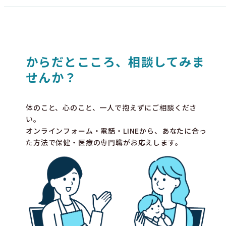
からだとこころ、相談してみま
せんか？
体のこと、心のこと、一人で抱えずにご相談くださ
い。
オンラインフォーム・電話・LINEから、あなたに合っ
た方法で保健・医療の専門職がお応えします。