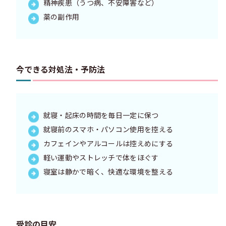
精神疾患（うつ病、不安障害など）
薬の副作用
今できる対処法・予防法
就寝・起床の時間を毎日一定に保つ
就寝前のスマホ・パソコン使用を控える
カフェインやアルコールは控えめにする
軽い運動やストレッチで体をほぐす
寝室は静かで暗く、快適な環境を整える
受診の目安